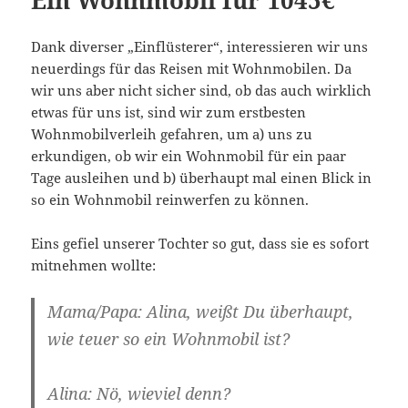
Ein Wohnmobil für 1045€
Dank diverser „Einflüsterer“, interessieren wir uns
neuerdings für das Reisen mit Wohnmobilen. Da
wir uns aber nicht sicher sind, ob das auch wirklich
etwas für uns ist, sind wir zum erstbesten
Wohnmobilverleih gefahren, um a) uns zu
erkundigen, ob wir ein Wohnmobil für ein paar
Tage ausleihen und b) überhaupt mal einen Blick in
so ein Wohnmobil reinwerfen zu können.
Eins gefiel unserer Tochter so gut, dass sie es sofort
mitnehmen wollte:
Mama/Papa: Alina, weißt Du überhaupt,
wie teuer so ein Wohnmobil ist?
Alina: Nö, wieviel denn?