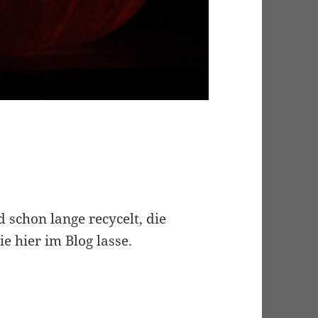
 schon lange recycelt, die
sie hier im Blog lasse.