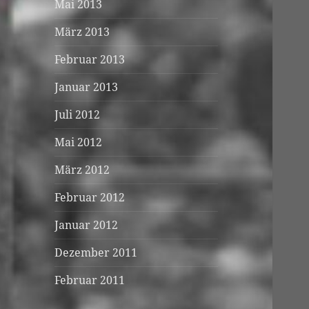
Mai 2013
März 2013
Februar 2013
Januar 2013
Juli 2012
Mai 2012
März 2012
Februar 2012
Januar 2012
Dezember 2011
Februar 2011