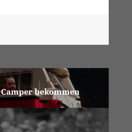
en Camper bekommen