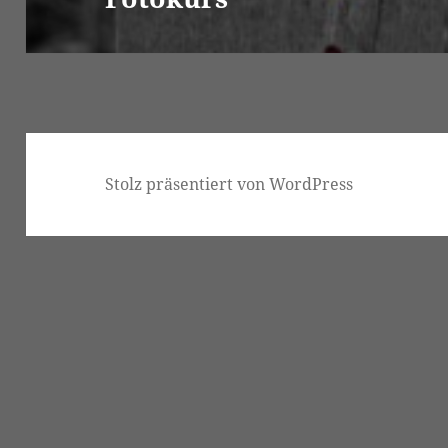
Beitrag:
Stolz präsentiert von WordPress