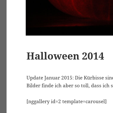
Halloween 2014
Update Januar 2015: Die Kürbisse sind
Bilder finde ich aber so toll, dass ich 
[nggallery id=2 template=carousel]